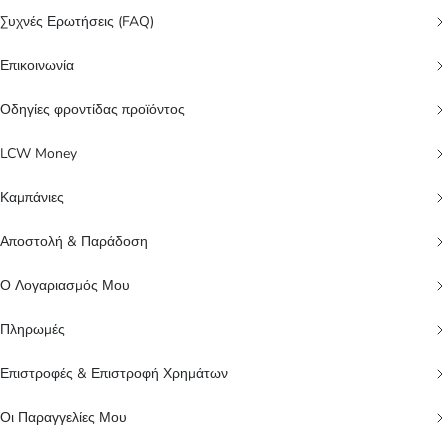
Συχνές Ερωτήσεις (FAQ)
Επικοινωνία
Οδηγίες φροντίδας προϊόντος
LCW Money
Καμπάνιες
Αποστολή & Παράδοση
Ο Λογαριασμός Μου
Πληρωμές
Επιστροφές & Επιστροφή Χρημάτων
Οι Παραγγελίες Μου