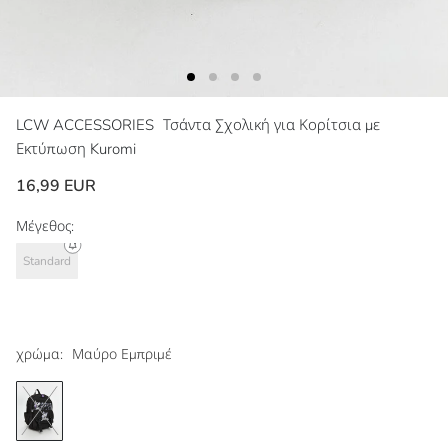
LCW ACCESSORIES
Τσάντα Σχολική για Κορίτσια με
Εκτύπωση Kuromi
16,99 EUR
Μέγεθος:
Standard
χρώμα:
Μαύρο Εμπριμέ