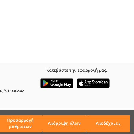
Κατεβάστε την εφαρμογή μας.
ας Δεδομένων
Προσαρμογή
Απόρριψη όλων
Αποδέχομαι
ρυθμίσεων