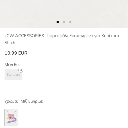
LCW ACCESSORIES
Πορτοφόλι Εκτυπωμένο για Κορίτσια
Stitch
10,99 EUR
Μέγεθος:
Standard
χρώμα:
Μιξ Εμπριμέ