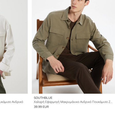
SOUTHBLUE
υκάμισο Ανδρικό
Χαλαρή Εφαρμογή Μακρυμάνικο Ανδρικό Πουκάμισο Ζακέτα
39.99 EUR