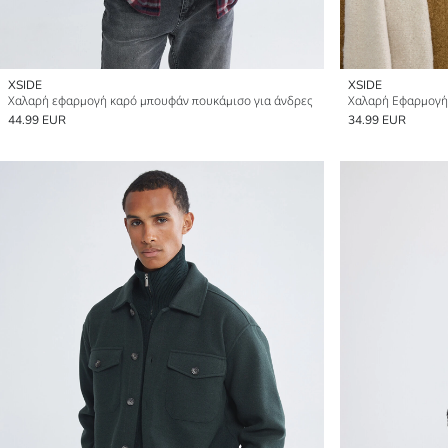
XSIDE
XSIDE
Χαλαρή εφαρμογή καρό μπουφάν πουκάμισο για άνδρες
Χαλαρή Εφαρμογή
44.99 EUR
34.99 EUR