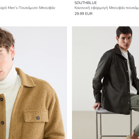
SOUTHBLUE
Καρό Men's Πουκάμισο-Μπουφάν
Κανονική εφαρμογή Μπουφάν πουκάμι
29.99 EUR