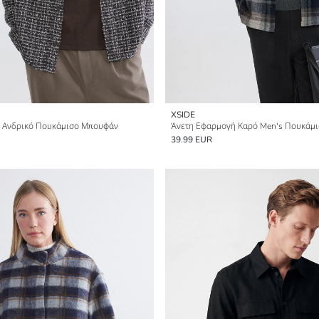
XSIDE
 Ανδρικό Πουκάμισο Μπουφάν
Άνετη Εφαρμογή Καρό Men's Πουκάμ
39.99 EUR