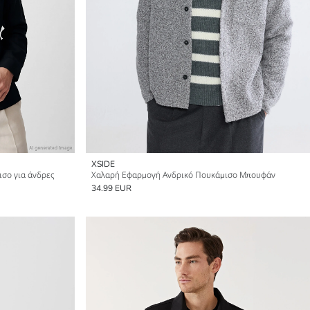
XSIDE
σο για άνδρες
Χαλαρή Εφαρμογή Ανδρικό Πουκάμισο Μπουφάν
34.99 EUR