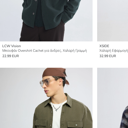
LCW Vision
XSIDE
Μπουφάν Overshirt Cachet για άνδρες, Χαλαρή Γραμμή
Χαλαρή Εφαρμογή
22.99 EUR
32.99 EUR