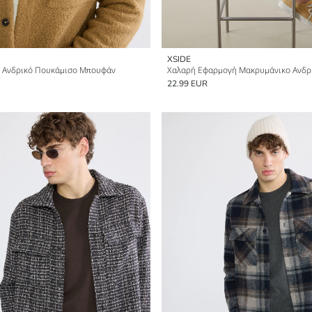
XSIDE
 Ανδρικό Πουκάμισο Μπουφάν
22.99 EUR