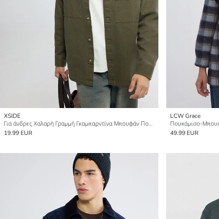
XSIDE
LCW Grace
Για άνδρες Χαλαρή Γραμμή Γκαμπαρντίνα Μπουφάν Πουκάμισο
19.99 EUR
49.99 EUR