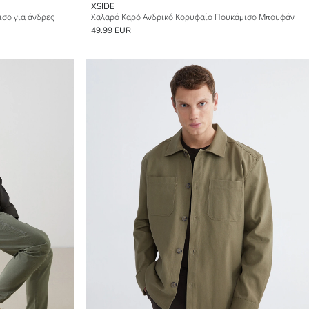
XSIDE
σο για άνδρες
Χαλαρό Καρό Ανδρικό Κορυφαίο Πουκάμισο Μπουφάν
49.99 EUR