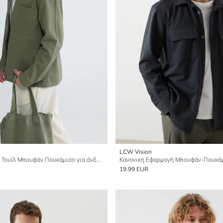
LCW Vision
Χαλαρή Εφαρμογή Τουίλ Μπουφάν Πουκάμισο για άνδρες
19.99 EUR