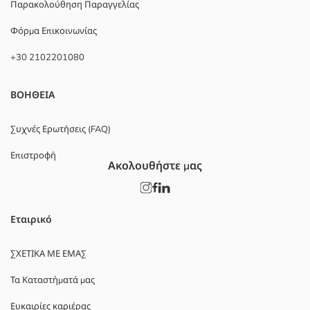
Παρακολούθηση Παραγγελίας
Φόρμα Επικοινωνίας
+30 2102201080
ΒΟΗΘΕΙΑ
Συχνές Ερωτήσεις (FAQ)
Επιστροφή
Ακολουθήστε μας
Εταιρικό
ΣΧΕΤΙΚΑ ΜΕ ΕΜΑΣ
Τα Καταστήματά μας
Ευκαιρίες καριέρας