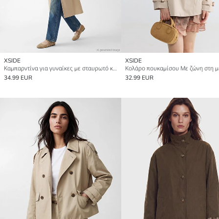
XSIDE
XSIDE
Καμπαρντίνα για γυναίκες με σταυρωτό κούμπωμα και ζώνη
34.99 EUR
32.99 EUR