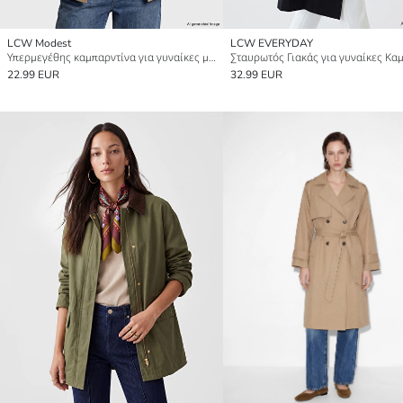
LCW Modest
LCW EVERYDAY
Υπερμεγέθης καμπαρντίνα για γυναίκες με σταυρωτό κούμπωμα
22.99 EUR
32.99 EUR