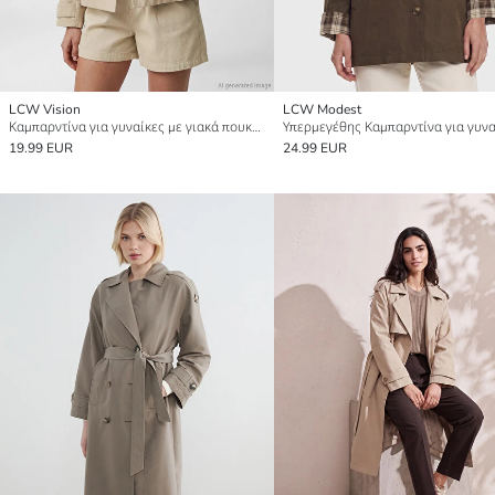
LCW Vision
LCW Modest
Καμπαρντίνα για γυναίκες με γιακά πουκαμίσου
Υπερμεγέθης Καμπαρντίνα για γυνα
19.99 EUR
24.99 EUR