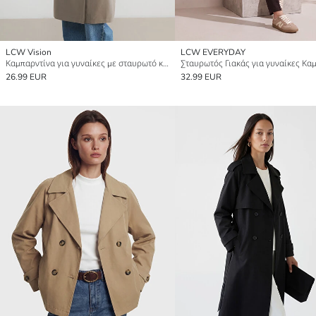
LCW Vision
LCW EVERYDAY
Καμπαρντίνα για γυναίκες με σταυρωτό κούμπωμα και ζώνη
26.99 EUR
32.99 EUR