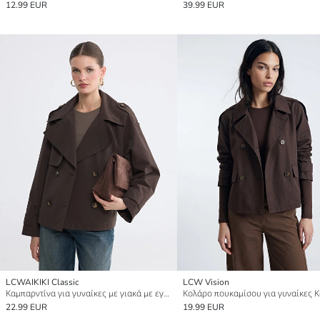
12.99 EUR
39.99 EUR
LCWAIKIKI Classic
LCW Vision
Καμπαρντίνα για γυναίκες με γιακά με εγκοπή και επωμίδες
22.99 EUR
19.99 EUR