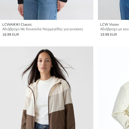
LCWAIKIKI Classic
LCW Vision
Αδιάβροχο Με Κουκούλα Υπερμεγέθης για γυναίκες
Αδιάβροχο με κου
16.99 EUR
19.99 EUR