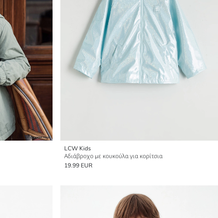
LCW Kids
Αδιάβροχο με κουκούλα για κορίτσια
19.99 EUR