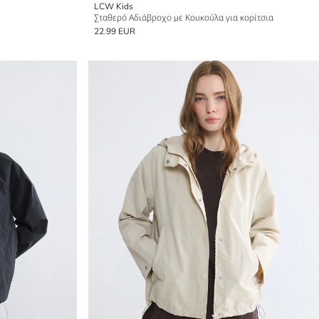
LCW Kids
Σταθερό Αδιάβροχο με Κουκούλα για κορίτσια
22.99 EUR