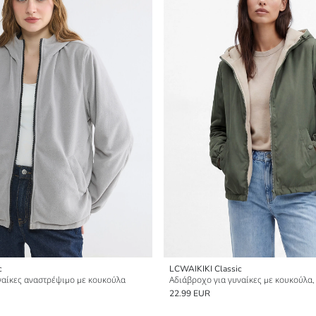
c
LCWAIKIKI Classic
ναίκες αναστρέψιμο με κουκούλα
Αδιάβροχο για γυναίκες με κουκούλα
22.99 EUR