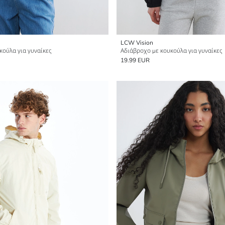
LCW Vision
κούλα για γυναίκες
Αδιάβροχο με κουκούλα για γυναίκες
19.99 EUR