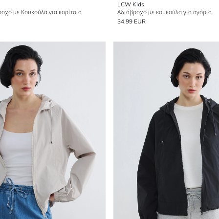
LCW Kids
ροχο με Κουκούλα για κορίτσια
Αδιάβροχο με κουκούλα για αγόρια
34.99 EUR