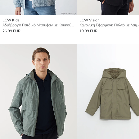
LCW Kids
LCW Vision
Αδιάβροχο Παιδικό Μπουφάν με Κουκούλα
26.99 EUR
19.99 EUR