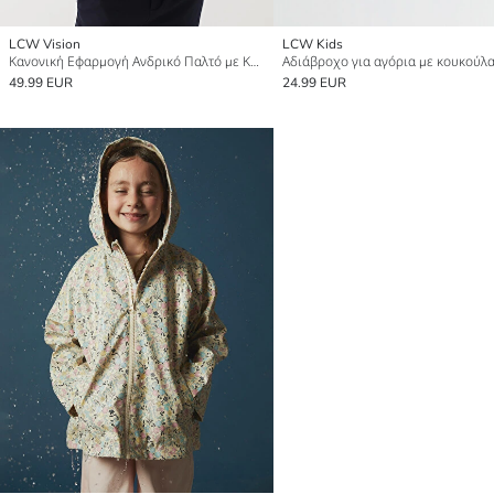
LCW Vision
LCW Kids
Κανονική Εφαρμογή Ανδρικό Παλτό με Κουκούλα
Αδιάβροχο για αγόρια με κουκούλ
49.99 EUR
24.99 EUR