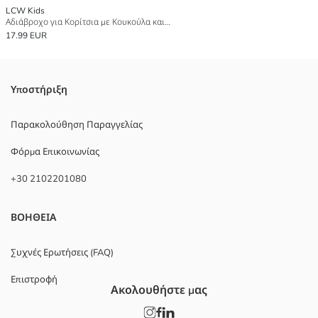
LCW Kids
Αδιάβροχο για Κορίτσια με Κουκούλα και Φλοράλ Σχέδιο
17.99 EUR
Υποστήριξη
Παρακολούθηση Παραγγελίας
Φόρμα Επικοινωνίας
+30 2102201080
ΒΟΗΘΕΙΑ
Συχνές Ερωτήσεις (FAQ)
Επιστροφή
Ακολουθήστε μας