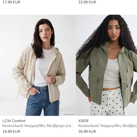
17.99 EUR
22.99 EUR
LCW Comfort
XSIDE
Κουκουλωτό Υπερμεγέθες Αδιάβροχο για γυναίκες
19.99 EUR
26.99 EUR