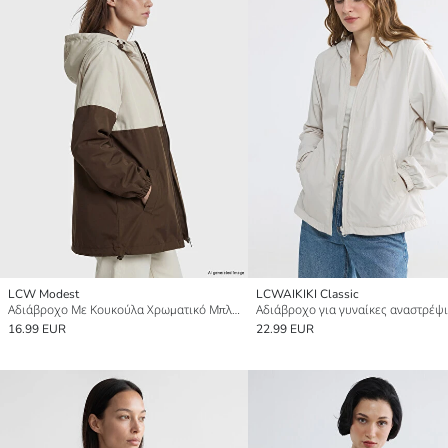
LCW Modest
LCWAIKIKI Classic
Αδιάβροχο Με Κουκούλα Χρωματικό Μπλοκ για γυναίκες
16.99 EUR
22.99 EUR