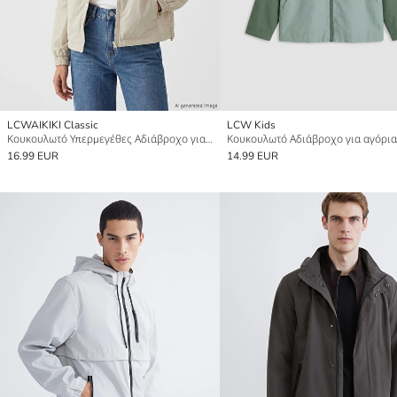
LCWAIKIKI Classic
LCW Kids
Κουκουλωτό Υπερμεγέθες Αδιάβροχο για γυναίκες
Κουκουλωτό Αδιάβροχο για αγόρια
16.99 EUR
14.99 EUR