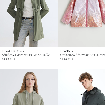
LCWAIKIKI Classic
LCW Kids
Αδιάβροχο για γυναίκες Με Κουκούλα
32.99 EUR
22.99 EUR