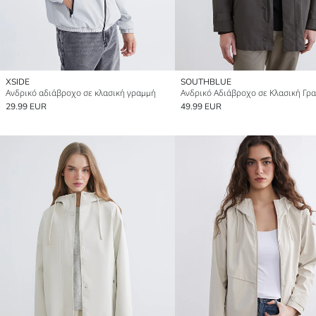
XSIDE
SOUTHBLUE
Ανδρικό αδιάβροχο σε κλασική γραμμή
Ανδρικό Αδιάβροχο σε Κλασική Γρ
29.99 EUR
49.99 EUR