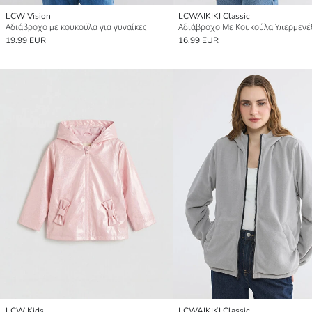
LCW Vision
LCWAIKIKI Classic
Αδιάβροχο με κουκούλα για γυναίκες
19.99 EUR
16.99 EUR
LCW Kids
LCWAIKIKI Classic