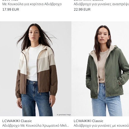
Με Κουκούλα για κορίτσια Αδιάβροχο
17.99 EUR
22.99 EUR
LCWAIKIKI Classic
LCWAIKIKI Classic
Αδιάβροχο Με Κουκούλα Χρωματικό Μπλοκ για γυναίκες