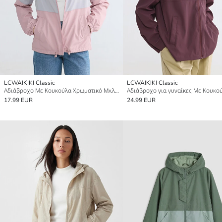
LCWAIKIKI Classic
LCWAIKIKI Classic
Αδιάβροχο Με Κουκούλα Χρωματικό Μπλοκ για γυναίκες
Αδιάβροχο για γυναίκες Με Κουκο
17.99 EUR
24.99 EUR