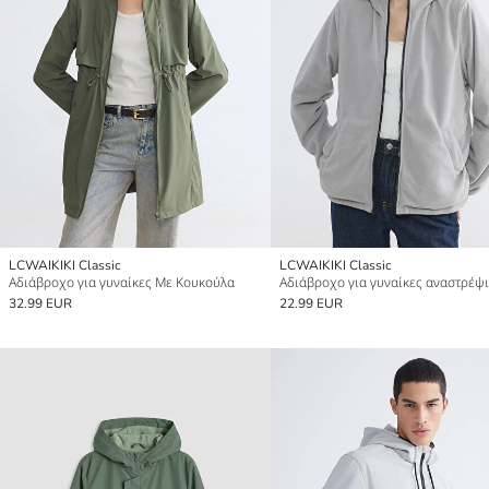
LCWAIKIKI Classic
LCWAIKIKI Classic
Αδιάβροχο για γυναίκες Με Κουκούλα
32.99 EUR
22.99 EUR