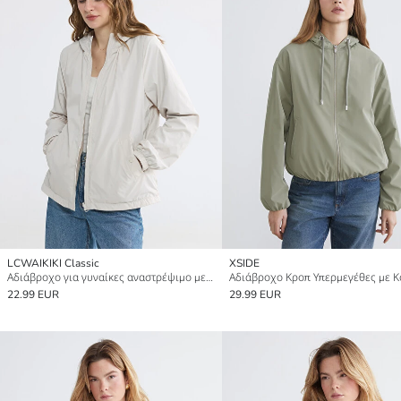
LCWAIKIKI Classic
XSIDE
Αδιάβροχο για γυναίκες αναστρέψιμο με κουκούλα
22.99 EUR
29.99 EUR