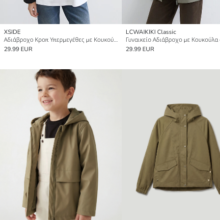
XSIDE
LCWAIKIKI Classic
Αδιάβροχο Κροπ Υπερμεγέθες με Κουκούλα για γυναίκες
29.99 EUR
29.99 EUR