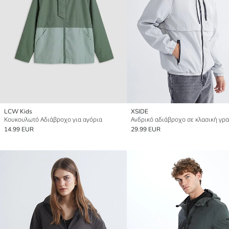
LCW Kids
XSIDE
Κουκουλωτό Αδιάβροχο για αγόρια
Ανδρικό αδιάβροχο σε κλασική γρ
14.99 EUR
29.99 EUR