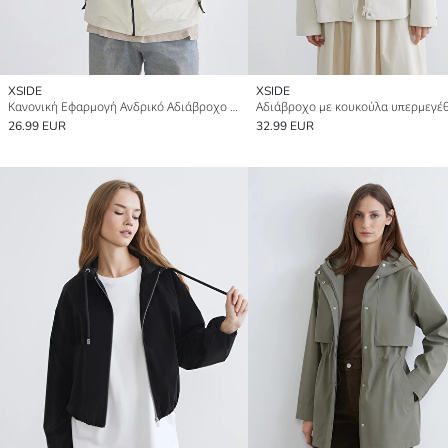
XSIDE
XSIDE
Κανονική Εφαρμογή Ανδρικό Αδιάβροχο με Κουκούλα
26.99 EUR
32.99 EUR