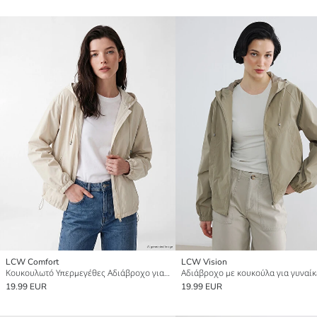
LCW Comfort
LCW Vision
Κουκουλωτό Υπερμεγέθες Αδιάβροχο για γυναίκες
Αδιάβροχο με κουκούλα για γυναίκ
19.99 EUR
19.99 EUR