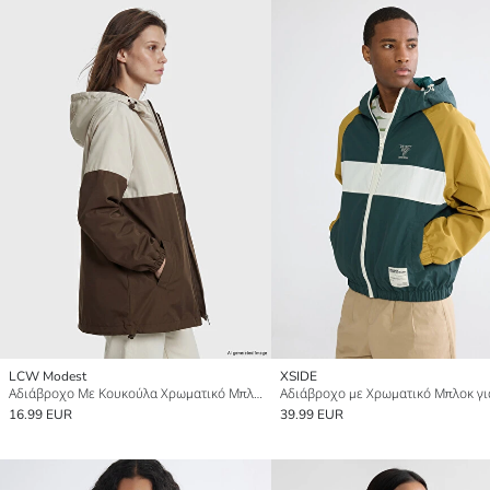
LCW Modest
XSIDE
Αδιάβροχο Με Κουκούλα Χρωματικό Μπλοκ για γυναίκες
16.99 EUR
39.99 EUR