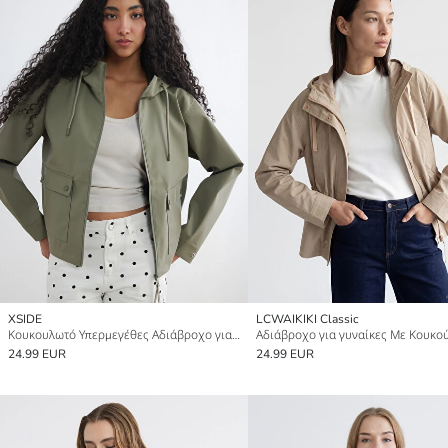
XSIDE
LCWAIKIKI Classic
Κουκουλωτό Υπερμεγέθες Αδιάβροχο για γυναίκες
Αδιάβροχο για γυναίκες Με Κουκο
24.99 EUR
24.99 EUR