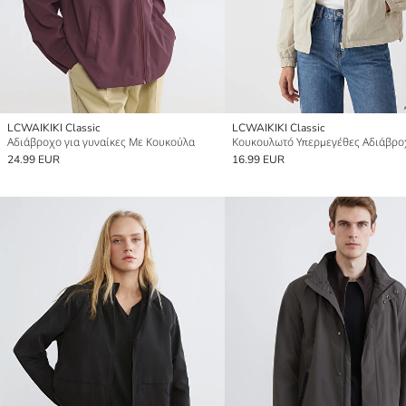
LCWAIKIKI Classic
LCWAIKIKI Classic
Αδιάβροχο για γυναίκες Με Κουκούλα
24.99 EUR
16.99 EUR