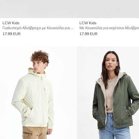
LCW Kids
LCW Kids
Γυαλιστερό Αδιάβροχο με Κουκούλα για κορίτσια
Με Κουκούλα για κορίτσια Αδιάβρ
17.99 EUR
17.99 EUR