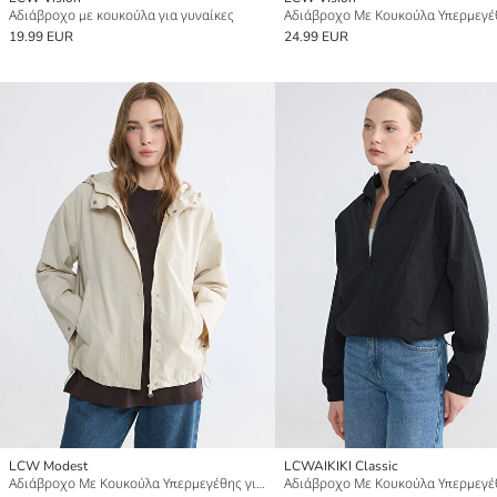
Αδιάβροχο με κουκούλα για γυναίκες
19.99 EUR
24.99 EUR
LCW Modest
LCWAIKIKI Classic
Αδιάβροχο Με Κουκούλα Υπερμεγέθης για γυναίκες