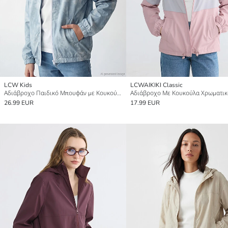
LCW Kids
LCWAIKIKI Classic
Αδιάβροχο Παιδικό Μπουφάν με Κουκούλα
26.99 EUR
17.99 EUR