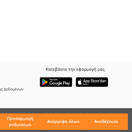
Κατεβάστε την εφαρμογή μας.
ας Δεδομένων
Προσαρμογή
Απόρριψη όλων
Αποδέχομαι
ρυθμίσεων