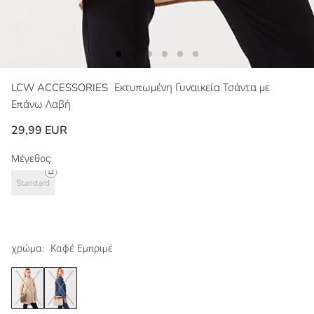
LCW ACCESSORIES
Εκτυπωμένη Γυναικεία Τσάντα με
Επάνω Λαβή
29,99 EUR
Μέγεθος:
Standard
χρώμα:
Καφέ Εμπριμέ